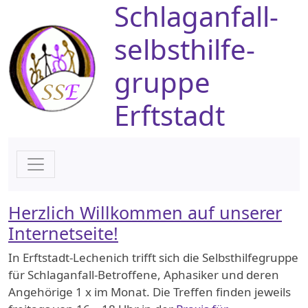
Schlaganfall­
Zum Hauptinhalt springen
selbsthilfe­
gruppe
Erftstadt
Herzlich Willkommen auf unserer
Internetseite!
In Erftstadt-Lechenich trifft sich die Selbsthilfegruppe
für Schlaganfall-Betroffene, Aphasiker und deren
Angehörige 1 x im Monat. Die Treffen finden jeweils