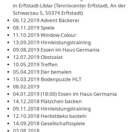
in Erftstadt-Liblar (Tenniscenter Erftstadt, An der
Schwarzau 5, 50374 Erftstadt)
06.12.2019 Advent Bäckerei
08.11.2019 Spiele
11.10.2019 Window Colour
13.09.2019 Hirnleistungstraining
09.08.2019 Essen im Haus Germania
12.07.2019 Obstsalat
10.05.2019 Treffen
05.04.2019 Eier bemalen
15.03.2019 Bodenpuzzle HLT
08.02.2019
04.01.2019 (18:00) Essen im Haus Germania
14.12.2018 Plätzchen backen
09.11.2018 Hirnleistungstraining
12.10.2018 Herbstdeko basteln
14.09.2018 Gesellschaftsspiele
03.08.2018