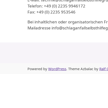
Telefon: +49 (0) 2235 9946172
Fax: +49 (0) 2235 953546
Bei inhaltlichen oder organisatorischen F
Mailadresse info@schlaganfallselbsthilfe
Powered by
WordPress
. Theme Azbalac by
Ralf