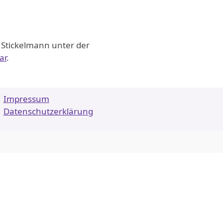
a Stickelmann unter der
ar
.
Impressum
Datenschutzerklärung